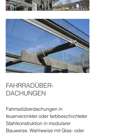
FAHRRADÜBER-
DACHUNGEN
Fahrradüberdachungen in
feuerverzinkter oder farbbeschichteter
Stahlkonstruktion in modularer
Bauweise. Wahlweise mit Glas- oder