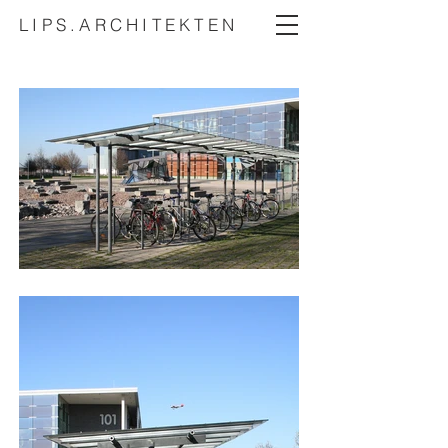
LIPS.ARCHITEKTEN